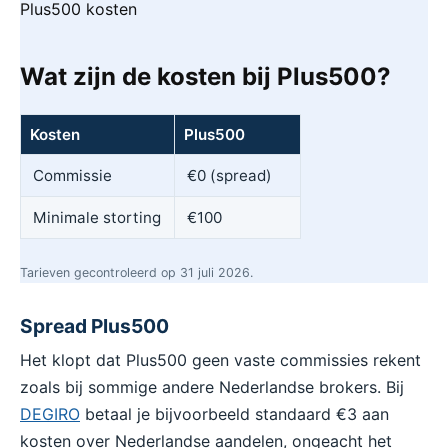
Plus500 kosten
Wat zijn de kosten bij Plus500?
Kosten
Plus500
Commissie
€0 (spread)
Minimale storting
€100
Tarieven gecontroleerd op 31 juli 2026.
Spread Plus500
Het klopt dat Plus500 geen vaste commissies rekent
zoals bij sommige andere Nederlandse brokers. Bij
DEGIRO
betaal je bijvoorbeeld standaard €3 aan
kosten over Nederlandse aandelen, ongeacht het