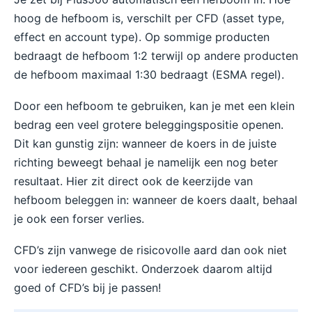
hoog de hefboom is, verschilt per CFD (asset type,
effect en account type). Op sommige producten
bedraagt de hefboom 1:2 terwijl op andere producten
de hefboom maximaal 1:30 bedraagt (ESMA regel).
Door een hefboom te gebruiken, kan je met een klein
bedrag een veel grotere beleggingspositie openen.
Dit kan gunstig zijn: wanneer de koers in de juiste
richting beweegt behaal je namelijk een nog beter
resultaat. Hier zit direct ook de keerzijde van
hefboom beleggen in: wanneer de koers daalt, behaal
je ook een forser verlies.
CFD’s zijn vanwege de risicovolle aard dan ook niet
voor iedereen geschikt. Onderzoek daarom altijd
goed of CFD’s bij je passen!