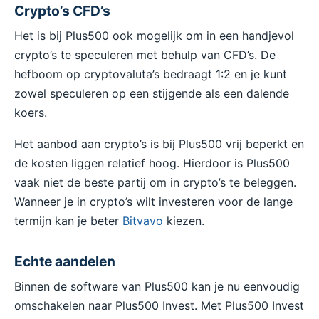
Crypto’s CFD’s
Het is bij Plus500 ook mogelijk om in een handjevol
crypto’s te speculeren met behulp van CFD’s. De
hefboom op cryptovaluta’s bedraagt 1:2 en je kunt
zowel speculeren op een stijgende als een dalende
koers.
Het aanbod aan crypto’s is bij Plus500 vrij beperkt en
de kosten liggen relatief hoog. Hierdoor is Plus500
vaak niet de beste partij om in crypto’s te beleggen.
Wanneer je in crypto’s wilt investeren voor de lange
termijn kan je beter
Bitvavo
kiezen.
Echte aandelen
Binnen de software van Plus500 kan je nu eenvoudig
omschakelen naar Plus500 Invest. Met Plus500 Invest