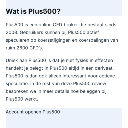
Wat is Plus500?
Plus500 is een online CFD broker die bestaat sinds
2008. Gebruikers kunnen bij Plus500 actief
speculeren op koersstijgingen en koersdalingen van
ruim 2800 CFD’s.
Uniek aan Plus500 is dat je niet fysiek in effecten
handelt: je belegt in Plus500 altijd in een derivaat.
Plus500 is dan ook alleen interessant voor actieve
speculatie. In de rest van deze Plus500 review
bespreken we in meer details hoe beleggen bij
Plus500 werkt.
Account openen Plus500