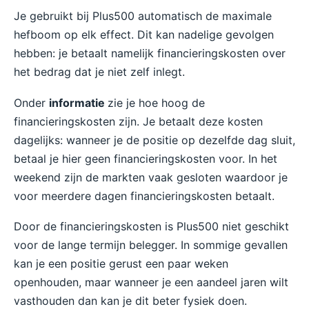
Je gebruikt bij Plus500 automatisch de maximale
hefboom op elk effect. Dit kan nadelige gevolgen
hebben: je betaalt namelijk financieringskosten over
het bedrag dat je niet zelf inlegt.
Onder
informatie
zie je hoe hoog de
financieringskosten zijn. Je betaalt deze kosten
dagelijks: wanneer je de positie op dezelfde dag sluit,
betaal je hier geen financieringskosten voor. In het
weekend zijn de markten vaak gesloten waardoor je
voor meerdere dagen financieringskosten betaalt.
Door de financieringskosten is Plus500 niet geschikt
voor de lange termijn belegger. In sommige gevallen
kan je een positie gerust een paar weken
openhouden, maar wanneer je een aandeel jaren wilt
vasthouden dan kan je dit beter fysiek doen.