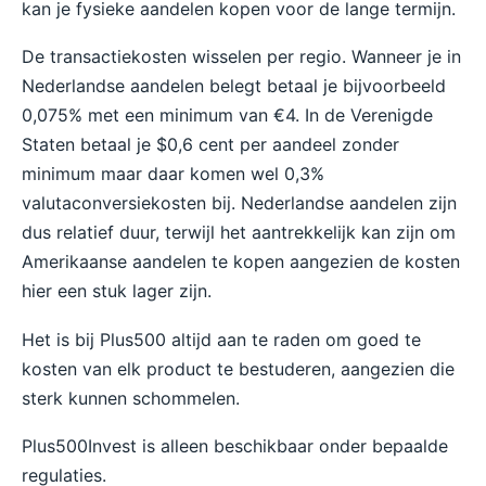
kan je fysieke aandelen kopen voor de lange termijn.
De transactiekosten wisselen per regio. Wanneer je in
Nederlandse aandelen belegt betaal je bijvoorbeeld
0,075% met een minimum van €4. In de Verenigde
Staten betaal je $0,6 cent per aandeel zonder
minimum maar daar komen wel 0,3%
valutaconversiekosten bij. Nederlandse aandelen zijn
dus relatief duur, terwijl het aantrekkelijk kan zijn om
Amerikaanse aandelen te kopen aangezien de kosten
hier een stuk lager zijn.
Het is bij Plus500 altijd aan te raden om goed te
kosten van elk product te bestuderen, aangezien die
sterk kunnen schommelen.
Plus500Invest is alleen beschikbaar onder bepaalde
regulaties.