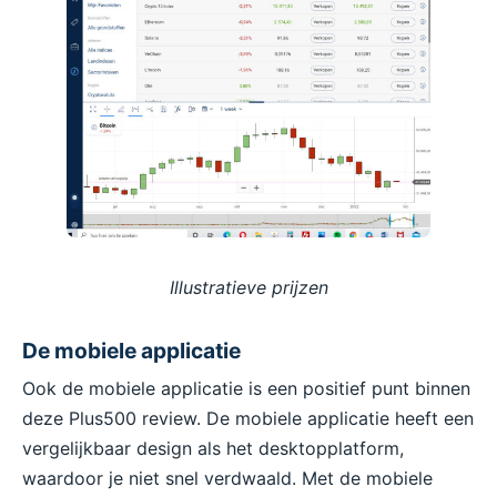
Illustratieve prijzen
De mobiele applicatie
Ook de mobiele applicatie is een positief punt binnen
deze Plus500 review. De mobiele applicatie heeft een
vergelijkbaar design als het desktopplatform,
waardoor je niet snel verdwaald. Met de mobiele