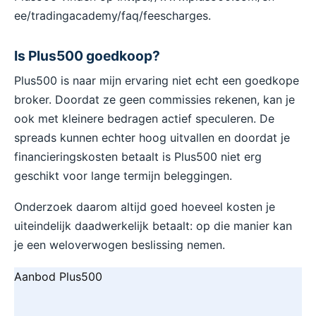
ee/tradingacademy/faq/feescharges.
Is Plus500 goedkoop?
Plus500 is naar mijn ervaring niet echt een goedkope
broker. Doordat ze geen commissies rekenen, kan je
ook met kleinere bedragen actief speculeren. De
spreads kunnen echter hoog uitvallen en doordat je
financieringskosten betaalt is Plus500 niet erg
geschikt voor lange termijn beleggingen.
Onderzoek daarom altijd goed hoeveel kosten je
uiteindelijk daadwerkelijk betaalt: op die manier kan
je een weloverwogen beslissing nemen.
Aanbod Plus500