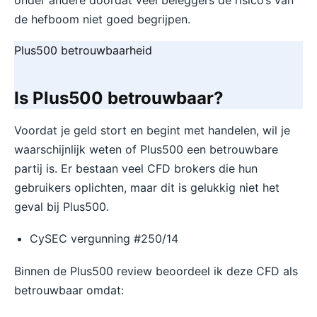
de hefboom niet goed begrijpen.
Plus500 betrouwbaarheid
Is Plus500 betrouwbaar?
Voordat je geld stort en begint met handelen, wil je
waarschijnlijk weten of Plus500 een betrouwbare
partij is. Er bestaan veel CFD brokers die hun
gebruikers oplichten, maar dit is gelukkig niet het
geval bij Plus500.
CySEC vergunning #250/14
Binnen de Plus500 review beoordeel ik deze CFD als
betrouwbaar omdat: