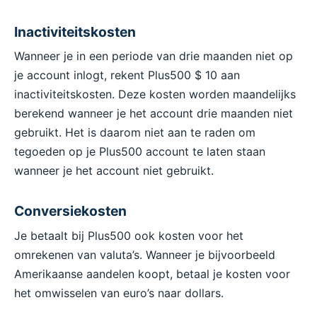
Inactiviteitskosten
Wanneer je in een periode van drie maanden niet op
je account inlogt, rekent Plus500 $ 10 aan
inactiviteitskosten. Deze kosten worden maandelijks
berekend wanneer je het account drie maanden niet
gebruikt. Het is daarom niet aan te raden om
tegoeden op je Plus500 account te laten staan
wanneer je het account niet gebruikt.
Conversiekosten
Je betaalt bij Plus500 ook kosten voor het
omrekenen van valuta’s. Wanneer je bijvoorbeeld
Amerikaanse aandelen koopt, betaal je kosten voor
het omwisselen van euro’s naar dollars.