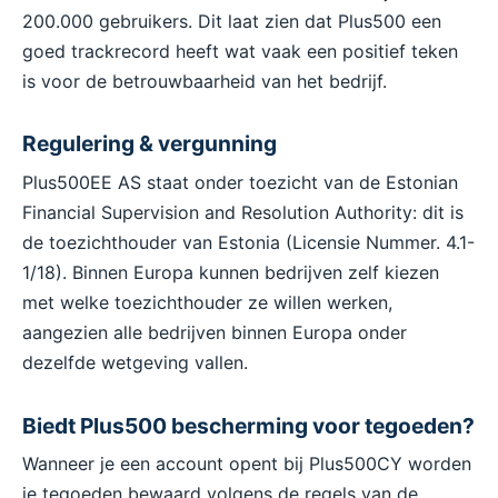
200.000 gebruikers. Dit laat zien dat Plus500 een
goed trackrecord heeft wat vaak een positief teken
is voor de betrouwbaarheid van het bedrijf.
Regulering & vergunning
Plus500EE AS staat onder toezicht van de Estonian
Financial Supervision and Resolution Authority: dit is
de toezichthouder van Estonia (Licensie Nummer. 4.1-
1/18). Binnen Europa kunnen bedrijven zelf kiezen
met welke toezichthouder ze willen werken,
aangezien alle bedrijven binnen Europa onder
dezelfde wetgeving vallen.
Biedt Plus500 bescherming voor tegoeden?
Wanneer je een account opent bij Plus500CY worden
je tegoeden bewaard volgens de regels van de