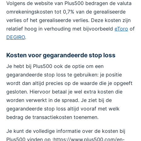
Volgens de website van Plus500 bedragen de valuta
omrekeningskosten tot 0,7% van de gerealiseerde
verlies of het gerealiseerde verlies. Deze kosten zijn
relatief hoog in verhouding met bijvoorbeeld
eToro
of
DEGIRO
.
Kosten voor gegarandeerde stop loss
Je hebt bij Plus500 ook de optie om een
gegarandeerde stop loss te gebruiken: je positie
wordt dan altijd precies op de waarde die je opgeeft
gesloten. Hiervoor betaal je wel extra kosten die
worden verwerkt in de spread. Je ziet bij de
gegarandeerde stop loss altijd vooraf met welk
bedrag de transactiekosten toenemen.
Je kunt de volledige informatie over de kosten bij
Plus500 vinden op :https://www.plus500.com/en-