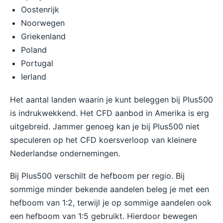
Oostenrijk
Noorwegen
Griekenland
Poland
Portugal
Ierland
Het aantal landen waarin je kunt beleggen bij Plus500
is indrukwekkend. Het CFD aanbod in Amerika is erg
uitgebreid. Jammer genoeg kan je bij Plus500 niet
speculeren op het CFD koersverloop van kleinere
Nederlandse ondernemingen.
Bij Plus500 verschilt de hefboom per regio. Bij
sommige minder bekende aandelen beleg je met een
hefboom van 1:2, terwijl je op sommige aandelen ook
een hefboom van 1:5 gebruikt. Hierdoor bewegen