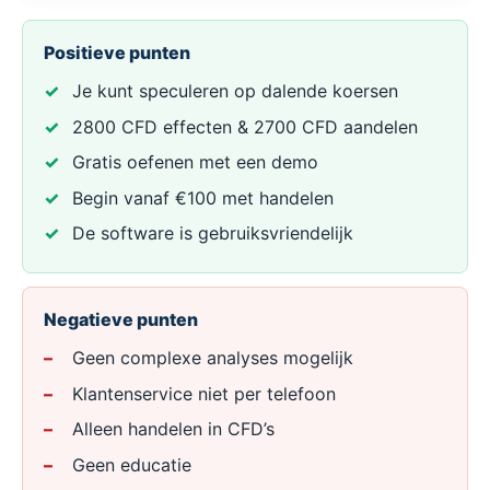
Positieve punten
Je kunt speculeren op dalende koersen
2800 CFD effecten & 2700 CFD aandelen
Gratis oefenen met een demo
Begin vanaf €100 met handelen
De software is gebruiksvriendelijk
Negatieve punten
Geen complexe analyses mogelijk
Klantenservice niet per telefoon
Alleen handelen in CFD’s
Geen educatie