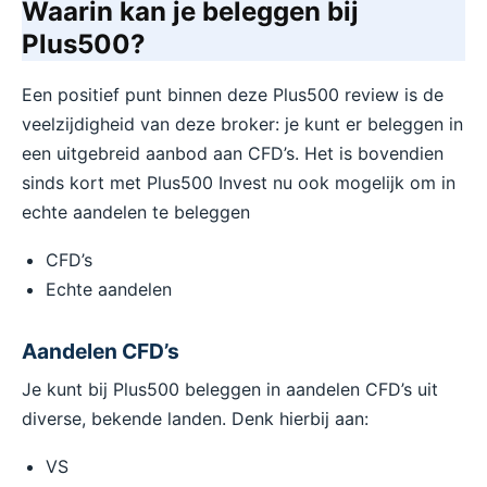
Waarin kan je beleggen bij
Plus500?
Een positief punt binnen deze Plus500 review is de
veelzijdigheid van deze broker: je kunt er beleggen in
een uitgebreid aanbod aan CFD’s. Het is bovendien
sinds kort met Plus500 Invest nu ook mogelijk om in
echte aandelen te beleggen
CFD’s
Echte aandelen
Aandelen CFD’s
Je kunt bij Plus500 beleggen in aandelen CFD’s uit
diverse, bekende landen. Denk hierbij aan:
VS