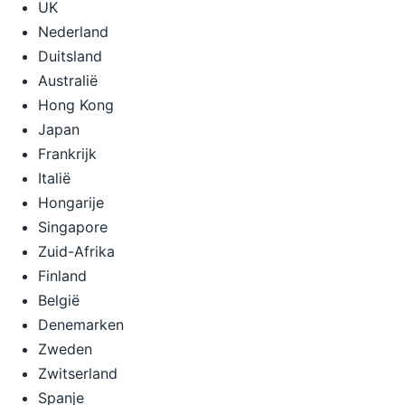
UK
Nederland
Duitsland
Australië
Hong Kong
Japan
Frankrijk
Italië
Hongarije
Singapore
Zuid-Afrika
Finland
België
Denemarken
Zweden
Zwitserland
Spanje