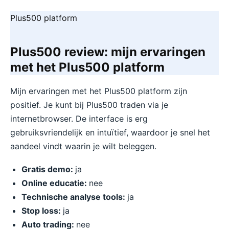
Plus500 platform
Plus500 review: mijn ervaringen
met het Plus500 platform
Mijn ervaringen met het Plus500 platform zijn
positief. Je kunt bij Plus500 traden via je
internetbrowser. De interface is erg
gebruiksvriendelijk en intuïtief, waardoor je snel het
aandeel vindt waarin je wilt beleggen.
Gratis demo:
ja
Online educatie:
nee
Technische analyse tools:
ja
Stop loss:
ja
Auto trading:
nee