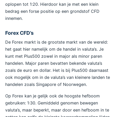
oplopen tot 1:20. Hierdoor kan je met een klein
bedrag een forse positie op een grondstof CFD
innemen.
Forex CFD’s
De Forex markt is de grootste markt van de wereld:
het gaat hier namelijk om de handel in valuta’s. Je
kunt met Plus500 zowel in major als minor paren
handelen. Major paren bevatten bekende valuta’s
zoals de euro en dollar. Het is bij Plus500 daarnaast
ook mogelijk om in de valuta’s van kleinere landen te
handelen zoals Singapore of Noorwegen.
Op Forex kan je gelijk ook de hoogste hefboom
gebruiken: 1:30. Gemiddeld genomen bewegen
valuta’s, maar beperkt, maar door een hefboom in te