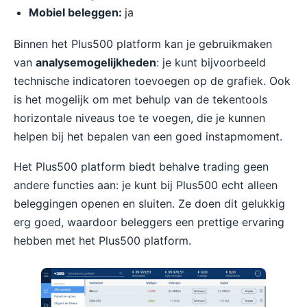
Mobiel beleggen:
ja
Binnen het Plus500 platform kan je gebruikmaken
van
analysemogelijkheden
: je kunt bijvoorbeeld
technische indicatoren toevoegen op de grafiek. Ook
is het mogelijk om met behulp van de tekentools
horizontale niveaus toe te voegen, die je kunnen
helpen bij het bepalen van een goed instapmoment.
Het Plus500 platform biedt behalve trading geen
andere functies aan: je kunt bij Plus500 echt alleen
beleggingen openen en sluiten. Ze doen dit gelukkig
erg goed, waardoor beleggers een prettige ervaring
hebben met het Plus500 platform.