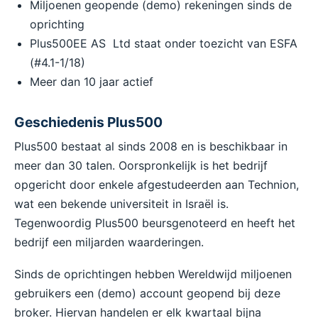
Miljoenen geopende (demo) rekeningen sinds de
oprichting
Plus500EE AS Ltd staat onder toezicht van ESFA
(#4.1-1/18)
Meer dan 10 jaar actief
Geschiedenis Plus500
Plus500 bestaat al sinds 2008 en is beschikbaar in
meer dan 30 talen. Oorspronkelijk is het bedrijf
opgericht door enkele afgestudeerden aan Technion,
wat een bekende universiteit in Israël is.
Tegenwoordig Plus500 beursgenoteerd en heeft het
bedrijf een miljarden waarderingen.
Sinds de oprichtingen hebben Wereldwijd miljoenen
gebruikers een (demo) account geopend bij deze
broker. Hiervan handelen er elk kwartaal bijna