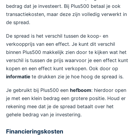
bedrag dat je investeert. Bij Plus500 betaal je ook
transactiekosten, maar deze zijn volledig verwerkt in
de spread.
De spread is het verschil tussen de koop- en
verkoopprijs van een effect. Je kunt dit verschil
binnen Plus500 makkelijk zien door te kijken wat het
verschil is tussen de prijs waarvoor je een effect kunt
kopen en een effect kunt verkopen. Ook door op
informatie
te drukken zie je hoe hoog de spread is.
Je gebruikt bij Plus500 een
hefboom
: hierdoor open
je met een klein bedrag een grotere positie. Houd er
rekening mee dat je de spread betaalt over het
gehele bedrag van je investering.
Financieringskosten