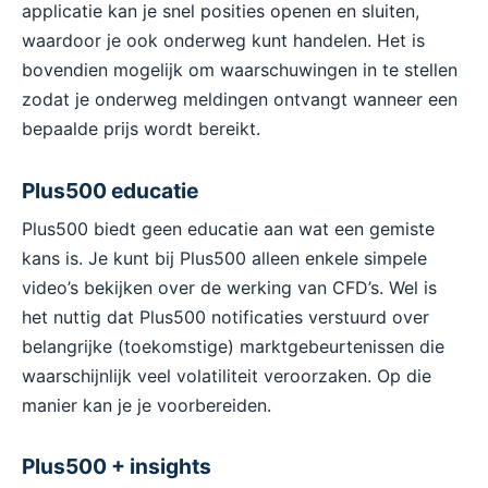
applicatie kan je snel posities openen en sluiten,
waardoor je ook onderweg kunt handelen. Het is
bovendien mogelijk om waarschuwingen in te stellen
zodat je onderweg meldingen ontvangt wanneer een
bepaalde prijs wordt bereikt.
Plus500 educatie
Plus500 biedt geen educatie aan wat een gemiste
kans is. Je kunt bij Plus500 alleen enkele simpele
video’s bekijken over de werking van CFD’s. Wel is
het nuttig dat Plus500 notificaties verstuurd over
belangrijke (toekomstige) marktgebeurtenissen die
waarschijnlijk veel volatiliteit veroorzaken. Op die
manier kan je je voorbereiden.
Plus500 + insights